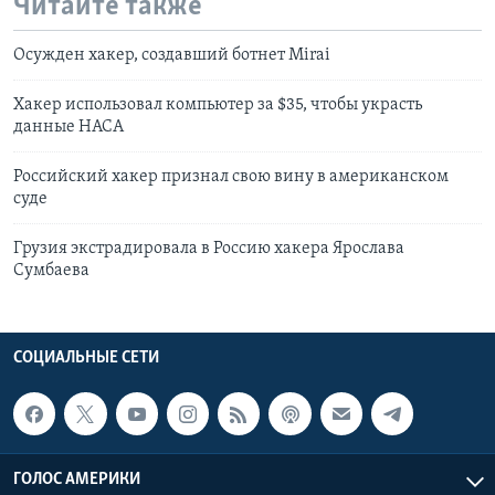
Читайте также
Осужден хакер, создавший ботнет Mirai
Хакер использовал компьютер за $35, чтобы украсть
данные НАСА
Российский хакер признал свою вину в американском
суде
Грузия экстрадировала в Россию хакера Ярослава
Сумбаева
СОЦИАЛЬНЫЕ СЕТИ
ГОЛОС АМЕРИКИ