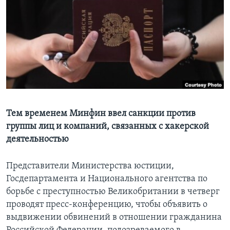
Learning English
СОЦИАЛЬНЫЕ СЕТИ
Языки
Тем временем Минфин ввел санкции против
группы лиц и компаний, связанных с хакерской
деятельностью
Представители Министерства юстиции,
Госдепартамента и Национального агентства по
борьбе с преступностью Великобритании в четверг
проводят пресс-конференцию, чтобы объявить о
выдвижении обвинений в отношении гражданина