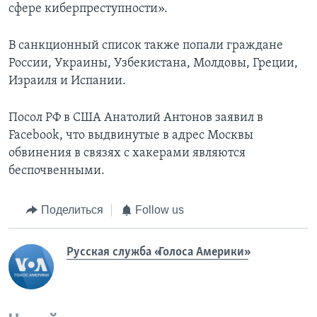
сфере киберпреступности».
В санкционный список также попали граждане
России, Украины, Узбекистана, Молдовы, Греции,
Израиля и Испании.
Посол РФ в США Анатолий Антонов заявил в
Facebook, что выдвинутые в адрес Москвы
обвинения в связях с хакерами являются
беспочвенными.
Поделиться
Follow us
Русская служба «Голоса Америки»