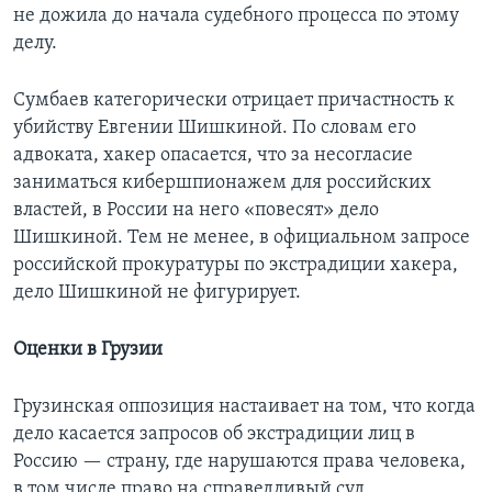
не дожила до начала судебного процесса по этому
делу.
Сумбаев категорически отрицает причастность к
убийству Евгении Шишкиной. По словам его
адвоката, хакер опасается, что за несогласие
заниматься кибершпионажем для российских
властей, в России на него «повесят» дело
Шишкиной. Тем не менее, в официальном запросе
российской прокуратуры по экстрадиции хакера,
дело Шишкиной не фигурирует.
Оценки в Грузии
Грузинская оппозиция настаивает на том, что когда
дело касается запросов об экстрадиции лиц в
Россию — страну, где нарушаются права человека,
в том числе право на справедливый суд,