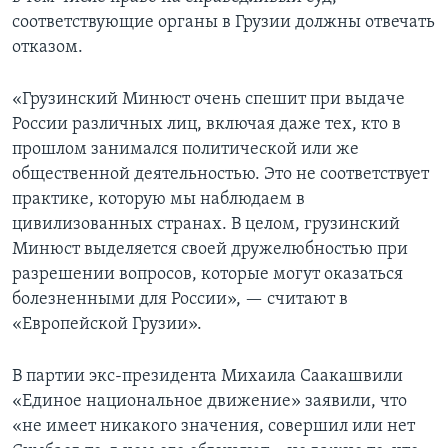
соответствующие органы в Грузии должны отвечать
отказом.
«Грузинский Минюст очень спешит при выдаче
России различных лиц, включая даже тех, кто в
прошлом занимался политической или же
общественной деятельностью. Это не соответствует
практике, которую мы наблюдаем в
цивилизованных странах. В целом, грузинский
Минюст выделяется своей дружелюбностью при
разрешении вопросов, которые могут оказаться
болезненными для России», — считают в
«Европейской Грузии».
В партии экс-президента Михаила Саакашвили
«Единое национальное движение» заявили, что
«не имеет никакого значения, совершил или нет