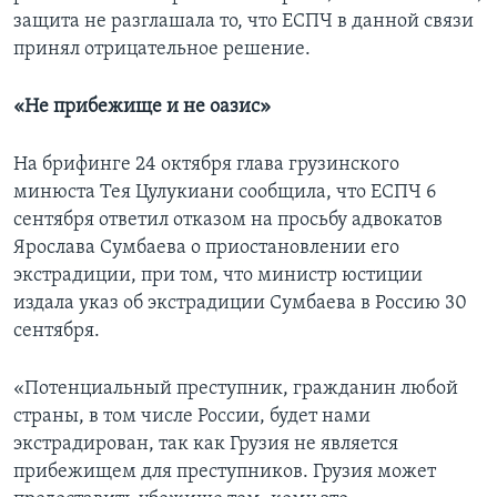
защита не разглашала то, что ЕСПЧ в данной связи
принял отрицательное решение.
«Не прибежище и не оазис»
На брифинге 24 октября глава грузинского
минюста Тея Цулукиани сообщила, что ЕСПЧ 6
сентября ответил отказом на просьбу адвокатов
Ярослава Сумбаева о приостановлении его
экстрадиции, при том, что министр юстиции
издала указ об экстрадиции Сумбаева в Россию 30
сентября.
«Потенциальный преступник, гражданин любой
страны, в том числе России, будет нами
экстрадирован, так как Грузия не является
прибежищем для преступников. Грузия может