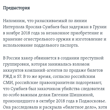
Предыстория
Напомним, что разыскиваемый по линии
Интерпола Ярослав Сумбаев был задержан в Грузии
в ноябре 2018 года за незаконное приобретение и
хранение огнестрельного оружия и изготовление и
использование поддельного паспорта.
В России хакер обвиняется в создании преступной
группировки, которая занималась взломом
аккаунтов компаний-агентов по продаже билетов
РЖД и S7. В то же время, согласно российским
СМИ, российские правоохранители подозревают,
что Сумбаев был заказчиком убийства следователя
по особо важным делам Евгении Шишкиной,
произошедшего в октябре 2018 года в Подмосковье.
Она расследовала и раскрыла «билетное дело», хотя