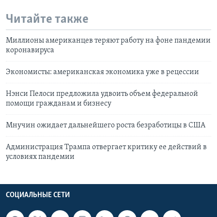
Читайте также
Миллионы американцев теряют работу на фоне пандемии
коронавируса
Экономисты: американская экономика уже в рецессии
Нэнси Пелоси предложила удвоить объем федеральной
помощи гражданам и бизнесу
Мнучин ожидает дальнейшего роста безработицы в США
Администрация Трампа отвергает критику ее действий в
условиях пандемии
СОЦИАЛЬНЫЕ СЕТИ