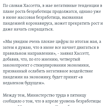
По словам Хассетта, в мае негативные тенденции в
плане роста безработицы продолжатся, однако уже
в июне массовая безработица, вызванная
пандемией коронавируса, может прекратить рост и
даже начать сокращаться.
«Мы увидим очень плохие цифры по итогам мая, а
затем я думаю, что в июне все начнет двигаться в
правильном направлении», - заявил Хассетт,
добавив, что, по его мнению, четвертый
законопроект о стимулировании экономики,
призванный ослабить негативное воздействие
пандемии на экономику, будет принят «в
недалеком будущем».
Между тем, Министерство труда в пятницу
сообщило о том, что в апреле уровень безработицы