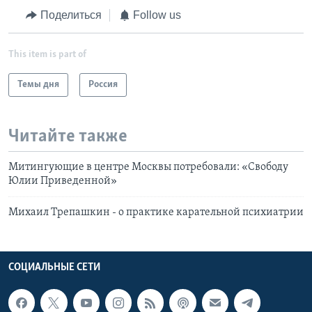
Поделиться
Follow us
This item is part of
Темы дня
Россия
Читайте также
Митингующие в центре Москвы потребовали: «Свободу
Юлии Приведенной»
Михаил Трепашкин - о практике карательной психиатрии
СОЦИАЛЬНЫЕ СЕТИ