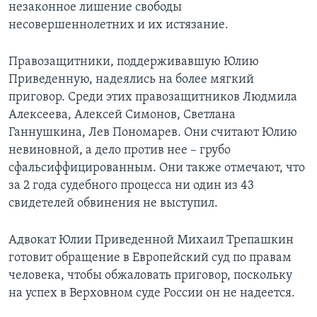
незаконное лишение свободы
несовершеннолетних и их истязание.
Правозащитники, поддерживавшую Юлию
Приведенную, надеялись на более мягкий
приговор. Среди этих правозащитников Людмила
Алексеева, Алексей Симонов, Светлана
Ганнушкина, Лев Пономарев. Они считают Юлию
невиновной, а дело против нее – грубо
сфальсиффицированным. Они также отмечают, что
за 2 года судебного процесса ни один из 43
свидетелей обвинения не выступил.
Адвокат Юлии Приведенной Михаил Трепашкин
готовит обращение в Европейский суд по правам
человека, чтобы обжаловать приговор, поскольку
на успех в Верховном суде России он не надеется.