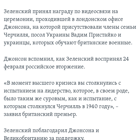
Зеленский принял награду по видеосвязи на
церемонии, проходившей в лондонском офисе
Джонсона, на которой присутствовали члены семьи
Черчилля, посол Украины Вадим Пристайко и
украинцы, которых обучают британские военные.
Джонсон вспомнил, как Зеленский воспринял 24
февраля российское вторжение.
«В момент высшего кризиса вы столкнулись с
испытанием на лидерство, которое, в своем роде,
было таким же суровым, как и испытание, с
которым столкнулся Черчилль в 1940 году», –
заявил британский премьер.
Зеленский поблагодарил Джонсона и
Великобританию за поддержку.