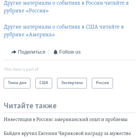
Другие материалы о событиях в России читайте в
рубрике «Россия»
Другие материалы о событиях в США читайте в
рубрике «Америка»
Поделиться
Follow us
This item is part of
Темы дня
США
Экспертиза
Россия
Читайте также
Инвестиции в Россию: американский опыт и проблемы
Байден вручил Евгении Чириковой награду за мужество