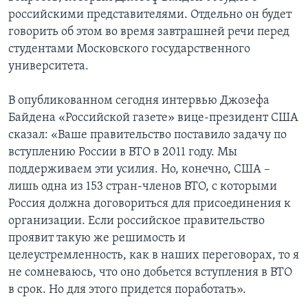
российскими представителями. Отдельно он будет
говорить об этом во время завтрашней речи перед
студентами Московского государственного
университета.
В опубликованном сегодня интервью Джозефа
Байдена «Российской газете» вице-президент США
сказал: «Ваше правительство поставило задачу по
вступлению России в ВТО в 2011 году. Мы
поддерживаем эти усилия. Но, конечно, США –
лишь одна из 153 стран-членов ВТО, с которыми
Россия должна договориться для присоединения к
организации. Если российское правительство
проявит такую же решимость и
целеустремленность, как в наших переговорах, то я
не сомневаюсь, что оно добьется вступления в ВТО
в срок. Но для этого придется поработать».