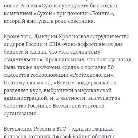
новой России «Сухой-суперджет» был создан
компанией «Сухой» при помощи «Боинга»,
который выступал в роли советчика.
Кроме того, Дмитрий Хрол назвал сотрудничество
лидеров России и США очень эффективным для
бизнеса и сказал, что «эта сделка тому
свидетельство». Хрол напомнил, что полгода назад
была также заключена сделка о поставке 50
самолетов госкорпорации «Ростехнологии».
Поэтому, сказал он, «Боинг» поддерживает и
разделяет курс, выбранный американской
администрацией, и, в частности, выступает за
членство России во Всемирной торговой
организации.
Вступление России в ВТО – один из главных
вопросов, который Джозеф Байден обсудит с