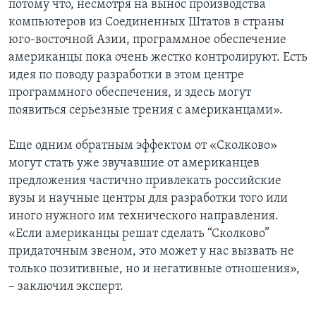
потому что, несмотря на вынос производства
компьютеров из Соединенных Штатов в страны
юго-восточной Азии, программное обеспечение
американцы пока очень жестко контролируют. Есть
идея по поводу разработки в этом центре
программного обеспечения, и здесь могут
появиться серьезные трения с американцами».
Еще одним обратным эффектом от «Сколково»
могут стать уже звучавшие от американцев
предложения частично привлекать российские
вузы и научные центры для разработки того или
иного нужного им технического направления.
«Если американцы решат сделать “Сколково”
придаточным звеном, это может у нас вызвать не
только позитивные, но и негативные отношения»,
– заключил эксперт.