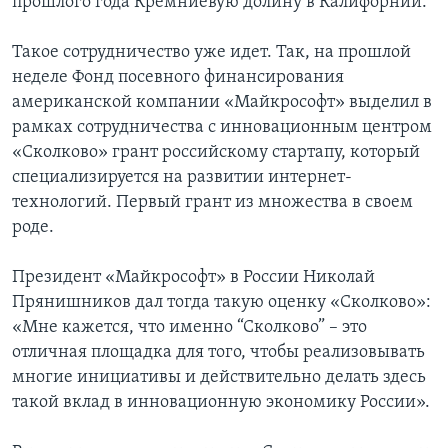
прошлого года Кремниевую долину в Калифорнии.
Такое сотрудничество уже идет. Так, на прошлой
неделе Фонд посевного финансирования
американской компании «Майкрософт» выделил в
рамках сотрудничества с инновационным центром
«Сколково» грант российскому стартапу, который
специализируется на развитии интернет-
технологий. Первый грант из множества в своем
роде.
Президент «Майкрософт» в России Николай
Прянишников дал тогда такую оценку «Сколково»:
«Мне кажется, что именно “Сколково” – это
отличная площадка для того, чтобы реализовывать
многие инициативы и действительно делать здесь
такой вклад в инновационную экономику России».