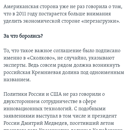
Американская сторона уже не раз говорила о том,
что в 2011 году постарается больше внимания
уделить экономической стороне «перезагрузки».
За что боролись?
То, что такое важное соглашение было подписано
именно в «Сколково», не случайно, указывают
эксперты. Ведь совсем рядом должна возникнуть
российская Кремниевая долина под одноименным
названием.
Политики России и США не раз говорили о
двухстороннем сотрудничестве в сфере
инновационных технологий. С подобными
заявлениями выступал в том числе и президент
России Дмитрий Медведев, посетивший летом