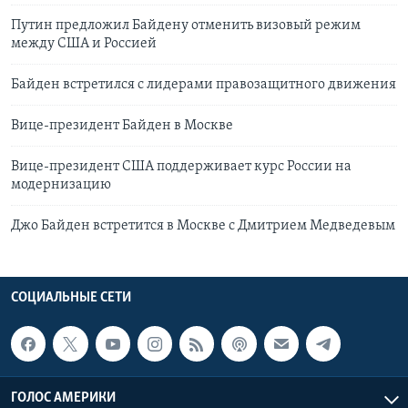
Путин предложил Байдену отменить визовый режим
между США и Россией
Байден встретился с лидерами правозащитного движения
Вице-президент Байден в Москве
Вице-президент США поддерживает курс России на
модернизацию
Джо Байден встретится в Москве с Дмитрием Медведевым
СОЦИАЛЬНЫЕ СЕТИ
ГОЛОС АМЕРИКИ