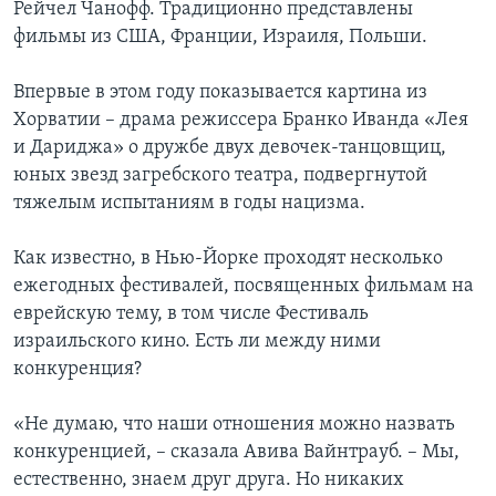
Рейчел Чанофф. Традиционно представлены
фильмы из США, Франции, Израиля, Польши.
Впервые в этом году показывается картина из
Хорватии – драма режиссера Бранко Иванда «Лея
и Дариджа» о дружбе двух девочек-танцовщиц,
юных звезд загребского театра, подвергнутой
тяжелым испытаниям в годы нацизма.
Как известно, в Нью-Йорке проходят несколько
ежегодных фестивалей, посвященных фильмам на
еврейскую тему, в том числе Фестиваль
израильского кино. Есть ли между ними
конкуренция?
«Не думаю, что наши отношения можно назвать
конкуренцией, – сказала Авива Вайнтрауб. – Мы,
естественно, знаем друг друга. Но никаких