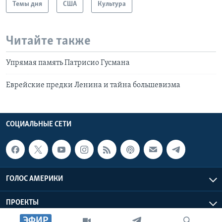
Темы дня
США
Культура
Читайте также
Упрямая память Патрисио Гусмана
Еврейские предки Ленина и тайна большевизма
СОЦИАЛЬНЫЕ СЕТИ
ГОЛОС АМЕРИКИ
ПРОЕКТЫ
ЭФИР