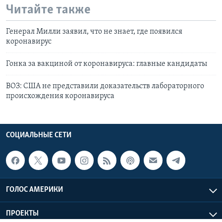
Читайте также
Генерал Милли заявил, что не знает, где появился
коронавирус
Гонка за вакциной от коронавируса: главные кандидаты
ВОЗ: США не представили доказательств лабораторного
происхождения коронавируса
СОЦИАЛЬНЫЕ СЕТИ
ГОЛОС АМЕРИКИ
ПРОЕКТЫ