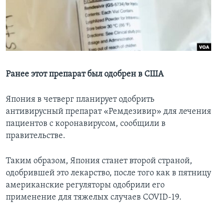
Learning English
СОЦИАЛЬНЫЕ СЕТИ
Ранее этот препарат был одобрен в США
Языки
Япония в четверг планирует одобрить
антивирусный препарат «Ремдезивир» для лечения
пациентов с коронавирусом, сообщили в
правительстве.
Таким образом, Япония станет второй страной,
одобрившей это лекарство, после того как в пятницу
американские регуляторы одобрили его
применение для тяжелых случаев COVID-19.