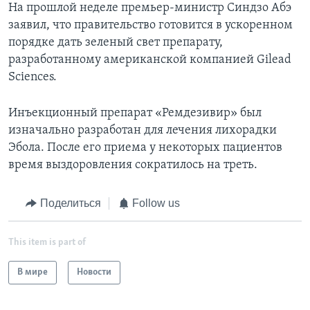
На прошлой неделе премьер-министр Синдзо Абэ
заявил, что правительство готовится в ускоренном
порядке дать зеленый свет препарату,
разработанному американской компанией Gilead
Sciences.
Инъекционный препарат «Ремдезивир» был
изначально разработан для лечения лихорадки
Эбола. После его приема у некоторых пациентов
время выздоровления сократилось на треть.
Поделиться
Follow us
This item is part of
В мире
Новости