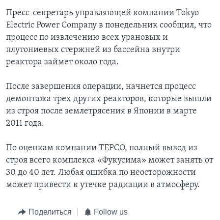
Пресс-секретарь управляющей компании Tokyo
Electric Power Company в понедельник сообщил, что
процесс по извлечению всех урановых и
плутониевых стержней из бассейна внутри
реактора займет около года.
После завершения операции, начнется процесс
демонтажа трех других реакторов, которые вышли
из строя после землетрясения в Японии в марте
2011 года.
По оценкам компании TEPCO, полный вывод из
строя всего комплекса «Фукусима» может занять от
30 до 40 лет. Любая ошибка по неосторожности
может привести к утечке радиации в атмосферу.
Поделиться
Follow us