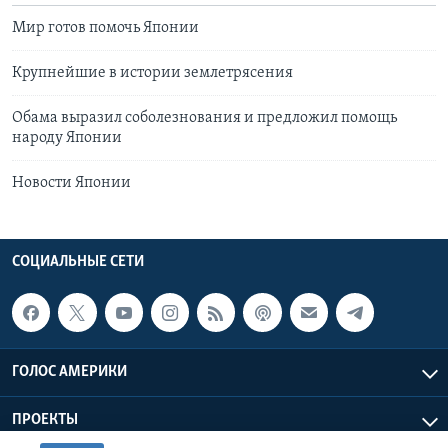
Мир готов помочь Японии
Крупнейшие в истории землетрясения
Обама выразил соболезнования и предложил помощь
народу Японии
Новости Японии
СОЦИАЛЬНЫЕ СЕТИ
ГОЛОС АМЕРИКИ
ПРОЕКТЫ