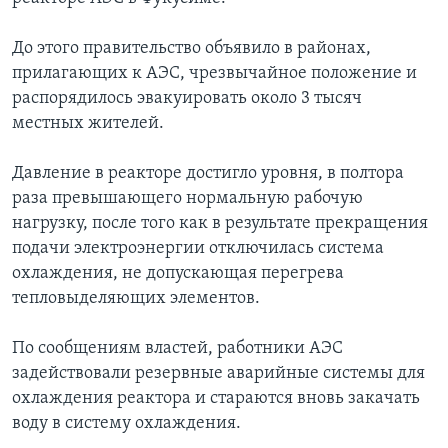
До этого правительство объявило в районах,
прилагающих к АЭС, чрезвычайное положение и
распорядилось эвакуировать около 3 тысяч
местных жителей.
Давление в реакторе достигло уровня, в полтора
раза превышающего нормальную рабочую
нагрузку, после того как в результате прекращения
подачи электроэнергии отключилась система
охлаждения, не допускающая перегрева
тепловыделяющих элементов.
По сообщениям властей, работники АЭС
задействовали резервные аварийные системы для
охлаждения реактора и стараются вновь закачать
воду в систему охлаждения.