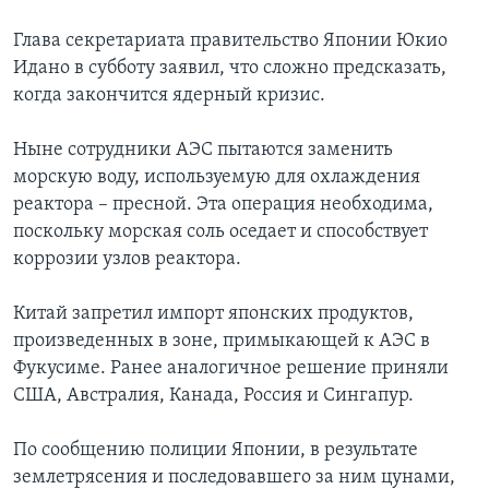
Глава секретариата правительство Японии Юкио
Идано в субботу заявил, что сложно предсказать,
когда закончится ядерный кризис.
Ныне сотрудники АЭС пытаются заменить
морскую воду, используемую для охлаждения
реактора – пресной. Эта операция необходима,
поскольку морская соль оседает и способствует
коррозии узлов реактора.
Китай запретил импорт японских продуктов,
произведенных в зоне, примыкающей к АЭС в
Фукусиме. Ранее аналогичное решение приняли
США, Австралия, Канада, Россия и Сингапур.
По сообщению полиции Японии, в результате
землетрясения и последовавшего за ним цунами,