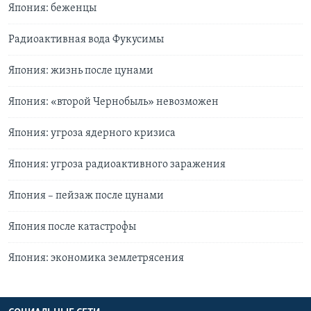
Япония: беженцы
Радиоактивная вода Фукусимы
Япония: жизнь после цунами
Япония: «второй Чернобыль» невозможен
Япония: угроза ядерного кризиса
Япония: угроза радиоактивного заражения
Япония – пейзаж после цунами
Япония после катастрофы
Япония: экономика землетрясения