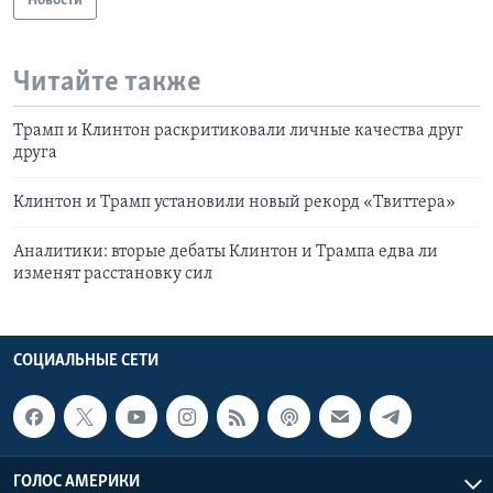
Новости
Читайте также
Трамп и Клинтон раскритиковали личные качества друг
друга
Клинтон и Трамп установили новый рекорд «Твиттера»
Аналитики: вторые дебаты Клинтон и Трампа едва ли
изменят расстановку сил
СОЦИАЛЬНЫЕ СЕТИ
ГОЛОС АМЕРИКИ