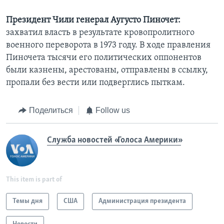
Президент Чили генерал Аугусто Пиночет:
захватил власть в результате кровопролитного
военного переворота в 1973 году. В ходе правления
Пиночета тысячи его политических оппонентов
были казнены, арестованы, отправлены в ссылку,
пропали без вести или подверглись пыткам.
Поделиться
Follow us
Служба новостей «Голоса Америки»
This item is part of
Темы дня
США
Администрация президента