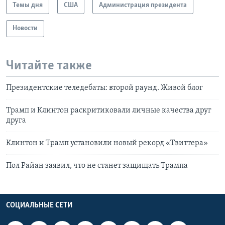
Темы дня
США
Администрация президента
Новости
Читайте также
Президентские теледебаты: второй раунд. Живой блог
Трамп и Клинтон раскритиковали личные качества друг
друга
Клинтон и Трамп установили новый рекорд «Твиттера»
Пол Райан заявил, что не станет защищать Трампа
СОЦИАЛЬНЫЕ СЕТИ