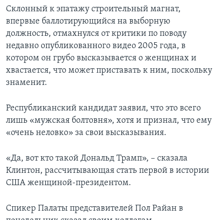
Склонный к эпатажу строительный магнат,
впервые баллотирующийся на выборную
должность, отмахнулся от критики по поводу
недавно опубликованного видео 2005 года, в
котором он грубо высказывается о женщинах и
хвастается, что может приставать к ним, поскольку
знаменит.
Республиканский кандидат заявил, что это всего
лишь «мужская болтовня», хотя и признал, что ему
«очень неловко» за свои высказывания.
«Да, вот кто такой Дональд Трамп», – сказала
Клинтон, рассчитывающая стать первой в истории
США женщиной-президентом.
Спикер Палаты представителей Пол Райан в