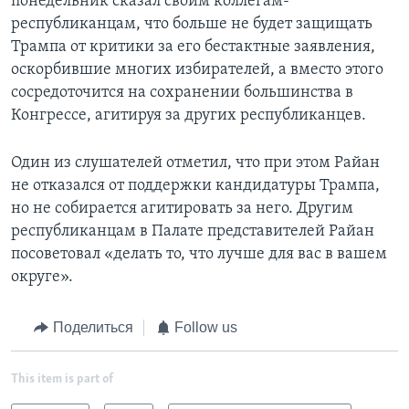
понедельник сказал своим коллегам-
республиканцам, что больше не будет защищать
Трампа от критики за его бестактные заявления,
оскорбившие многих избирателей, а вместо этого
сосредоточится на сохранении большинства в
Конгрессе, агитируя за других республиканцев.
Один из слушателей отметил, что при этом Райан
не отказался от поддержки кандидатуры Трампа,
но не собирается агитировать за него. Другим
республиканцам в Палате представителей Райан
посоветовал «делать то, что лучше для вас в вашем
округе».
Поделиться
Follow us
This item is part of