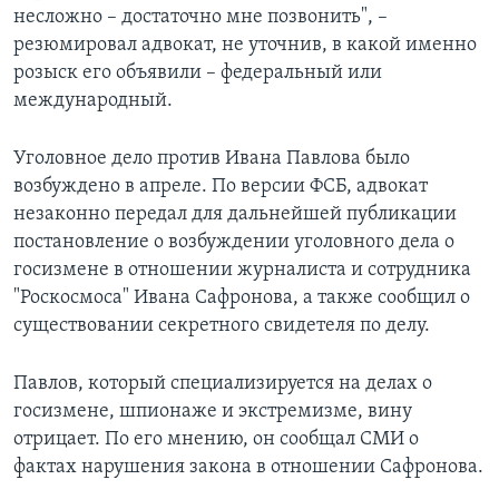
несложно – достаточно мне позвонить", –
резюмировал адвокат, не уточнив, в какой именно
розыск его объявили – федеральный или
международный.
Уголовное дело против Ивана Павлова было
возбуждено в апреле. По версии ФСБ, адвокат
незаконно передал для дальнейшей публикации
постановление о возбуждении уголовного дела о
госизмене в отношении журналиста и сотрудника
"Роскосмоса" Ивана Сафронова, а также сообщил о
существовании секретного свидетеля по делу.
Павлов, который специализируется на делах о
госизмене, шпионаже и экстремизме, вину
отрицает. По его мнению, он сообщал СМИ о
фактах нарушения закона в отношении Сафронова.