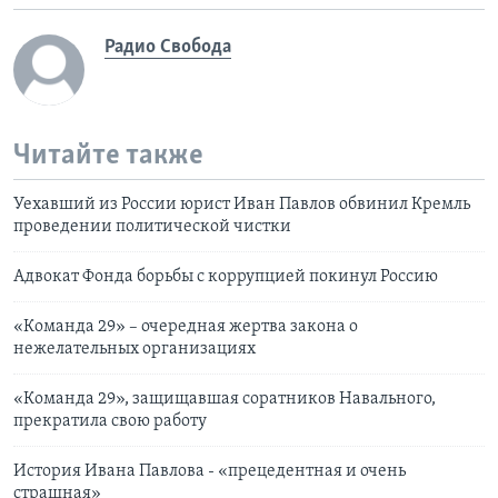
Радио Свобода
Читайте также
Уехавший из России юрист Иван Павлов обвинил Кремль
проведении политической чистки
Адвокат Фонда борьбы с коррупцией покинул Россию
«Команда 29» – очередная жертва закона о
нежелательных организациях
«Команда 29», защищавшая соратников Навального,
прекратила свою работу
История Ивана Павлова - «прецедентная и очень
страшная»