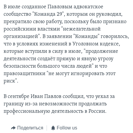
В июле созданное Павловым адвокатское
сообщество "Команда 29", которым он руководил,
прекратило свою работу, поскольку было признано
российскими властями "нежелательной
организацией". В заявлении "Команды" говорилось,
что в условиях изменений в Уголовном кодексе,
которые вступили в силу в июле, "продолжение
деятельности создаёт прямую и явную угрозу
безопасности большого числа людей" и что
правозащитники "не могут игнорировать этот
риск".
В сентябре Иван Павлов сообщил, что уехал за
границу из-за невозможности продолжать
профессиональную деятельность в России.
Поделиться
Follow us