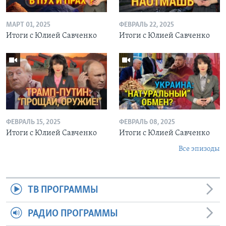
МАРТ 01, 2025
ФЕВРАЛЬ 22, 2025
Итоги с Юлией Савченко
Итоги с Юлией Савченко
ФЕВРАЛЬ 15, 2025
ФЕВРАЛЬ 08, 2025
Итоги с Юлией Савченко
Итоги с Юлией Савченко
Все эпизоды
ТВ ПРОГРАММЫ
РАДИО ПРОГРАММЫ