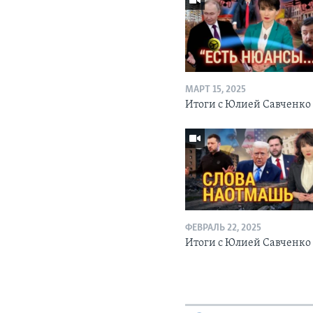
МАРТ 15, 2025
Итоги с Юлией Савченко
ФЕВРАЛЬ 22, 2025
Итоги с Юлией Савченк