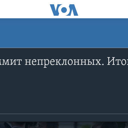
ммит непреклонных. Ито