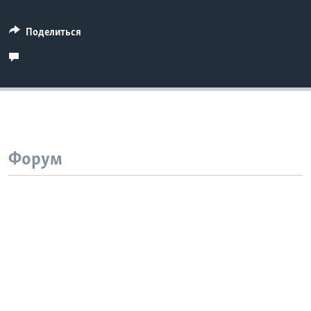
Поделиться
Форум