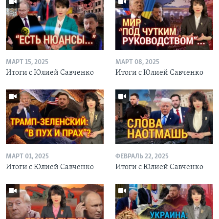
МАРТ 15, 2025
МАРТ 08, 2025
Итоги с Юлией Савченко
Итоги с Юлией Савченко
МАРТ 01, 2025
ФЕВРАЛЬ 22, 2025
Итоги с Юлией Савченко
Итоги с Юлией Савченко