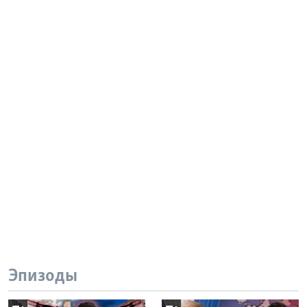
Эпизоды