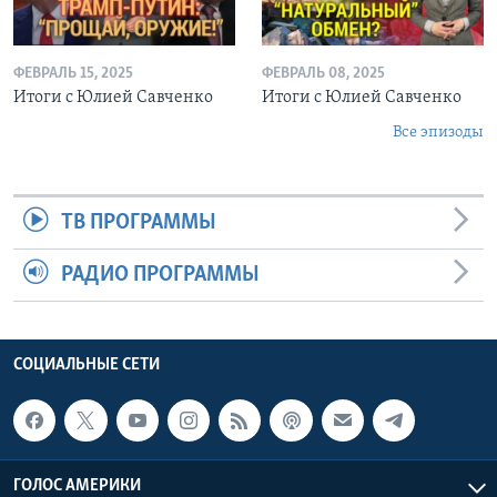
ФЕВРАЛЬ 15, 2025
ФЕВРАЛЬ 08, 2025
Итоги с Юлией Савченко
Итоги с Юлией Савченко
Все эпизоды
ТВ ПРОГРАММЫ
РАДИО ПРОГРАММЫ
СОЦИАЛЬНЫЕ СЕТИ
ГОЛОС АМЕРИКИ