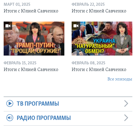
МАРТ 01, 2025
ФЕВРАЛЬ 22, 2025
Итоги с Юлией Савченко
Итоги с Юлией Савченко
ФЕВРАЛЬ 15, 2025
ФЕВРАЛЬ 08, 2025
Итоги с Юлией Савченко
Итоги с Юлией Савченко
Все эпизоды
ТВ ПРОГРАММЫ
РАДИО ПРОГРАММЫ