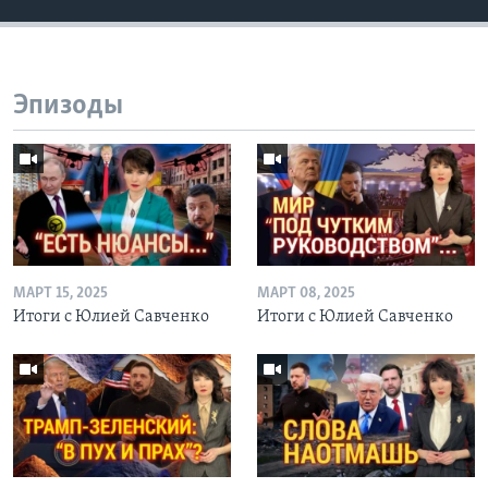
Эпизоды
МАРТ 15, 2025
МАРТ 08, 2025
Итоги с Юлией Савченко
Итоги с Юлией Савченко