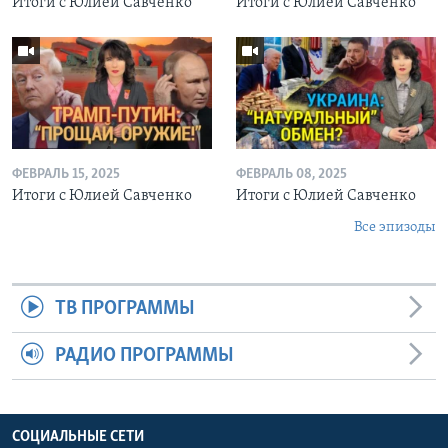
Итоги с Юлией Савченко
Итоги с Юлией Савченко
ФЕВРАЛЬ 15, 2025
ФЕВРАЛЬ 08, 2025
Итоги с Юлией Савченко
Итоги с Юлией Савченко
Все эпизоды
ТВ ПРОГРАММЫ
РАДИО ПРОГРАММЫ
СОЦИАЛЬНЫЕ СЕТИ