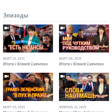
Эпизоды
МАРТ 15, 2025
МАРТ 08, 2025
Итоги с Юлией Савченко
Итоги с Юлией Савченко
МАРТ 01, 2025
ФЕВРАЛЬ 22, 2025