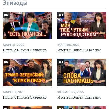
Эпизоды
МАРТ 15, 2025
МАРТ 08, 2025
Итоги с Юлией Савченко
Итоги с Юлией Савченко
МАРТ 01, 2025
ФЕВРАЛЬ 22, 2025
Итоги с Юлией Савченко
Итоги с Юлией Савченко