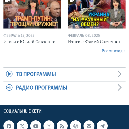
ФЕВРАЛЬ 15, 2025
ФЕВРАЛЬ 08, 2025
Итоги с Юлией Савченко
Итоги с Юлией Савченко
Все эпизоды
ТВ ПРОГРАММЫ
РАДИО ПРОГРАММЫ
СОЦИАЛЬНЫЕ СЕТИ