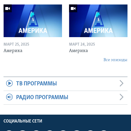
МАРТ 25, 2025
МАРТ 24, 2025
Америка
Америка
Все эпизоды
ТВ ПРОГРАММЫ
РАДИО ПРОГРАММЫ
СОЦИАЛЬНЫЕ СЕТИ