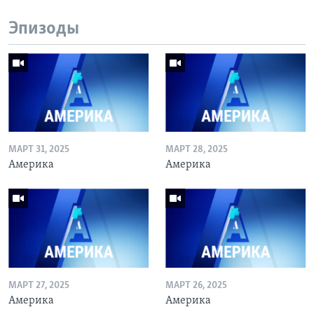
Эпизоды
МАРТ 31, 2025
МАРТ 28, 2025
Америка
Америка
МАРТ 27, 2025
МАРТ 26, 2025
Америка
Америка