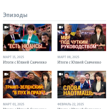
Эпизоды
МАРТ 15, 2025
МАРТ 08, 2025
Итоги с Юлией Савченко
Итоги с Юлией Савченко
МАРТ 01, 2025
ФЕВРАЛЬ 22, 2025