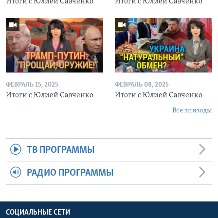
Итоги с Юлией Савченко
Итоги с Юлией Савченко
ФЕВРАЛЬ 15, 2025
ФЕВРАЛЬ 08, 2025
Итоги с Юлией Савченко
Итоги с Юлией Савченко
Все эпизоды
ТВ ПРОГРАММЫ
РАДИО ПРОГРАММЫ
СОЦИАЛЬНЫЕ СЕТИ