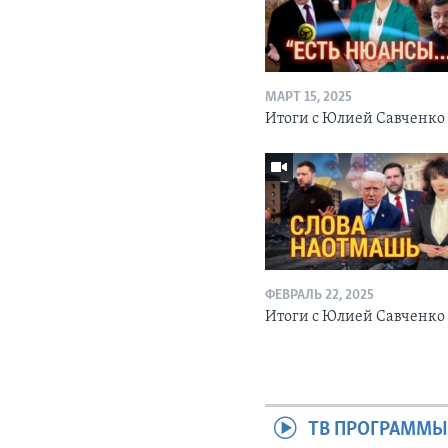
МАРТ 15, 2025
Итоги с Юлией Савченко
ФЕВРАЛЬ 22, 2025
Итоги с Юлией Савченк
ТВ ПРОГРАММ