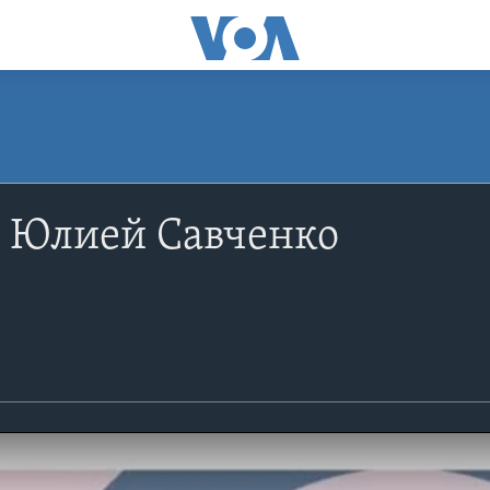
с Юлией Савченко