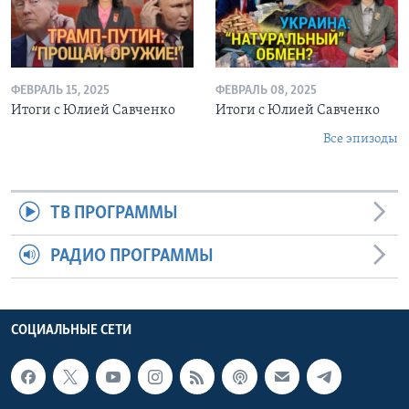
ФЕВРАЛЬ 15, 2025
ФЕВРАЛЬ 08, 2025
Итоги с Юлией Савченко
Итоги с Юлией Савченко
Все эпизоды
ТВ ПРОГРАММЫ
РАДИО ПРОГРАММЫ
СОЦИАЛЬНЫЕ СЕТИ