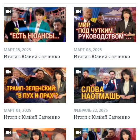
МАРТ 15, 2025
МАРТ 08, 2025
Итоги с Юлией Савченко
Итоги с Юлией Савченко
МАРТ 01, 2025
ФЕВРАЛЬ 22, 2025
Итоги с Юлией Савченко
Итоги с Юлией Савченко