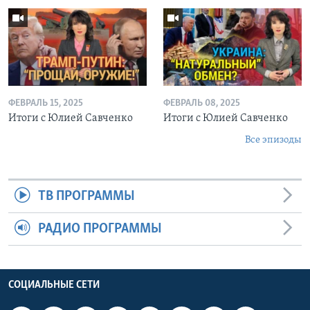
ФЕВРАЛЬ 15, 2025
ФЕВРАЛЬ 08, 2025
Итоги с Юлией Савченко
Итоги с Юлией Савченко
Все эпизоды
ТВ ПРОГРАММЫ
РАДИО ПРОГРАММЫ
СОЦИАЛЬНЫЕ СЕТИ