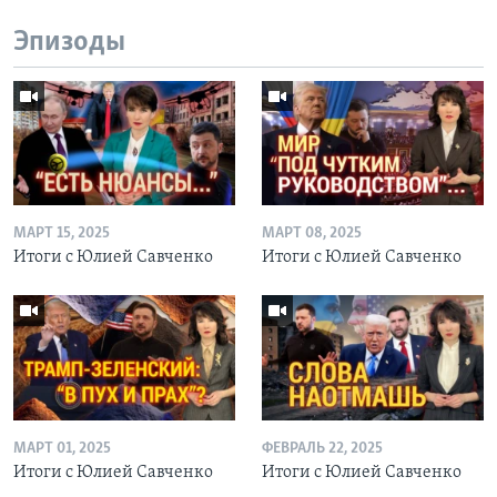
Эпизоды
МАРТ 15, 2025
МАРТ 08, 2025
Итоги с Юлией Савченко
Итоги с Юлией Савченко
МАРТ 01, 2025
ФЕВРАЛЬ 22, 2025
Итоги с Юлией Савченко
Итоги с Юлией Савченко