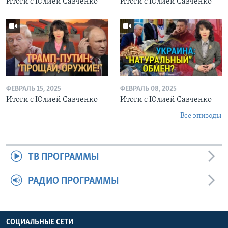
Итоги с Юлией Савченко
Итоги с Юлией Савченко
ФЕВРАЛЬ 15, 2025
ФЕВРАЛЬ 08, 2025
Итоги с Юлией Савченко
Итоги с Юлией Савченко
Все эпизоды
ТВ ПРОГРАММЫ
РАДИО ПРОГРАММЫ
СОЦИАЛЬНЫЕ СЕТИ