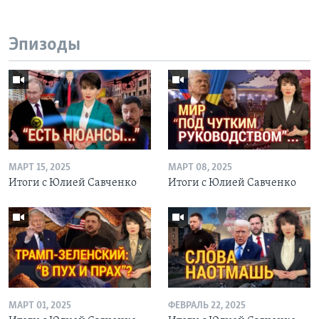
Эпизоды
МАРТ 15, 2025
МАРТ 08, 2025
Итоги с Юлией Савченко
Итоги с Юлией Савченко
МАРТ 01, 2025
ФЕВРАЛЬ 22, 2025