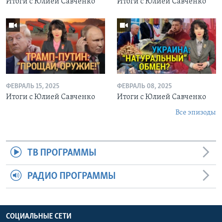
Итоги с Юлией Савченко
Итоги с Юлией Савченко
ФЕВРАЛЬ 15, 2025
ФЕВРАЛЬ 08, 2025
Итоги с Юлией Савченко
Итоги с Юлией Савченко
Все эпизоды
ТВ ПРОГРАММЫ
РАДИО ПРОГРАММЫ
СОЦИАЛЬНЫЕ СЕТИ