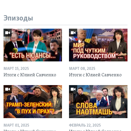
Эпизоды
МАРТ 15, 2025
МАРТ 08, 2025
Итоги с Юлией Савченко
Итоги с Юлией Савченко
МАРТ 01, 2025
ФЕВРАЛЬ 22, 2025