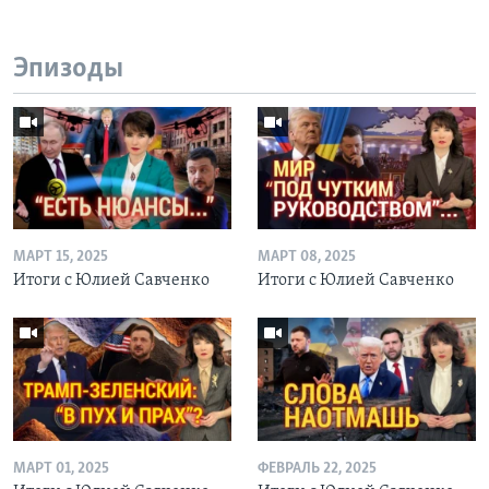
Эпизоды
МАРТ 15, 2025
МАРТ 08, 2025
Итоги с Юлией Савченко
Итоги с Юлией Савченко
МАРТ 01, 2025
ФЕВРАЛЬ 22, 2025