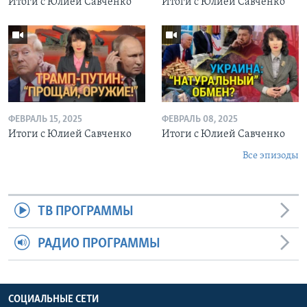
Итоги с Юлией Савченко
Итоги с Юлией Савченко
ФЕВРАЛЬ 15, 2025
ФЕВРАЛЬ 08, 2025
Итоги с Юлией Савченко
Итоги с Юлией Савченко
Все эпизоды
ТВ ПРОГРАММЫ
РАДИО ПРОГРАММЫ
СОЦИАЛЬНЫЕ СЕТИ