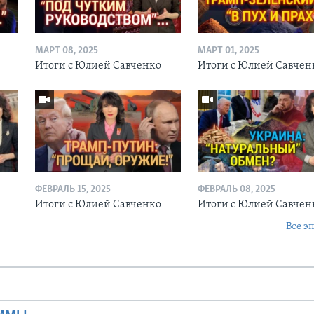
МАРТ 08, 2025
МАРТ 01, 2025
Итоги с Юлией Савченко
Итоги с Юлией Савчен
ФЕВРАЛЬ 15, 2025
ФЕВРАЛЬ 08, 2025
о
Итоги с Юлией Савченко
Итоги с Юлией Савче
Все э
Ы