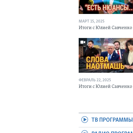
МАРТ 15, 2025
Итоги с Юлией Савченко
ФЕВРАЛЬ 22, 2025
Итоги с Юлией Савченк
ТВ ПРОГРАММ