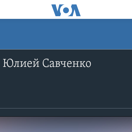
с Юлией Савченко