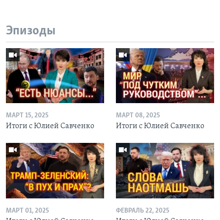
Эпизоды
МАРТ 15, 2025
МАРТ 08, 2025
Итоги с Юлией Савченко
Итоги с Юлией Савченко
МАРТ 01, 2025
ФЕВРАЛЬ 22, 2025