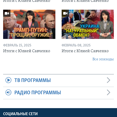
Итоги с Юлией Савченко
Итоги с Юлией Савченко
ФЕВРАЛЬ 15, 2025
ФЕВРАЛЬ 08, 2025
Итоги с Юлией Савченко
Итоги с Юлией Савченко
Все эпизоды
ТВ ПРОГРАММЫ
РАДИО ПРОГРАММЫ
СОЦИАЛЬНЫЕ СЕТИ