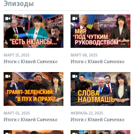
Эпизоды
МАРТ 15, 2025
МАРТ 08, 2025
Итоги с Юлией Савченко
Итоги с Юлией Савченко
МАРТ 01, 2025
ФЕВРАЛЬ 22, 2025
Итоги с Юлией Савченко
Итоги с Юлией Савченко