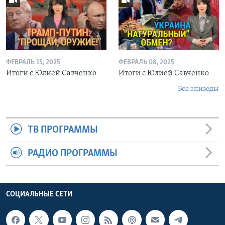
ФЕВРАЛЬ 15, 2025
ФЕВРАЛЬ 08, 2025
Итоги с Юлией Савченко
Итоги с Юлией Савченко
Все эпизоды
ТВ ПРОГРАММЫ
РАДИО ПРОГРАММЫ
СОЦИАЛЬНЫЕ СЕТИ