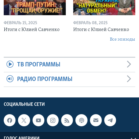
ФЕВРАЛЬ 15, 2025
ФЕВРАЛЬ 08, 2025
Итоги с Юлией Савченко
Итоги с Юлией Савченко
Все эпизоды
ТВ ПРОГРАММЫ
РАДИО ПРОГРАММЫ
СОЦИАЛЬНЫЕ СЕТИ
ГОЛОС АМЕРИКИ