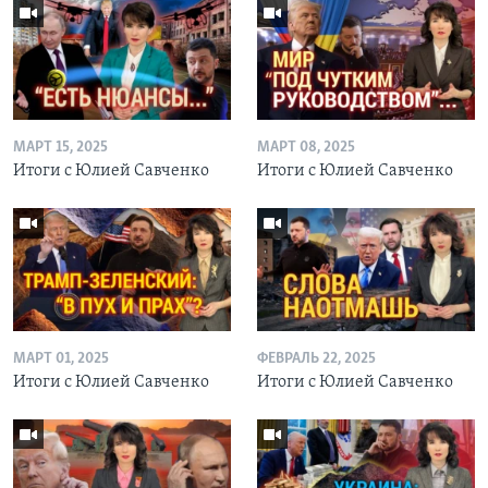
МАРТ 15, 2025
МАРТ 08, 2025
Итоги с Юлией Савченко
Итоги с Юлией Савченко
МАРТ 01, 2025
ФЕВРАЛЬ 22, 2025
Итоги с Юлией Савченко
Итоги с Юлией Савченко