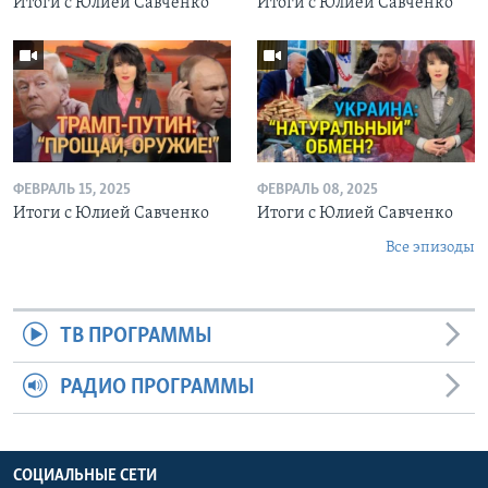
Итоги с Юлией Савченко
Итоги с Юлией Савченко
ФЕВРАЛЬ 15, 2025
ФЕВРАЛЬ 08, 2025
Итоги с Юлией Савченко
Итоги с Юлией Савченко
Все эпизоды
ТВ ПРОГРАММЫ
РАДИО ПРОГРАММЫ
СОЦИАЛЬНЫЕ СЕТИ