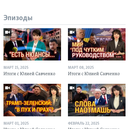
Эпизоды
МАРТ 15, 2025
МАРТ 08, 2025
Итоги с Юлией Савченко
Итоги с Юлией Савченко
МАРТ 01, 2025
ФЕВРАЛЬ 22, 2025