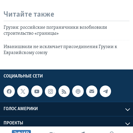
Читайте также
Грузия: российские пограничники возобновили
строительство «границы»
Иванишвили не исключает присоединения Грузии к
Евразийскому союзу
СОЦИАЛЬНЫЕ СЕТИ
ГОЛОС АМЕРИКИ
ПРОЕКТЫ