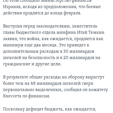
Об этом сообщило Министерство финансов
Израиля, исходя из предположения, что боевые
действия продлятся до конца февраля.
Выступая перед законодателями, заместитель
главы бюджетного отдела минфина Итай Темкин
заявил, что война, как ожидается, продлится как
минимум еще два месяца. Это приведет к
дополнительным расходам в 30 миллиардов
шекелей на безопасность и в 20 миллиардов на
гражданские и другие цели.
В результате общие расходы на оборону вырастут
более чем на 48 миллиардов шекелей сверх
первоначально выделенных, сообщил он комитету
Кнессета по финансам.
Поскольку дефицит бюджета, как ожидается,