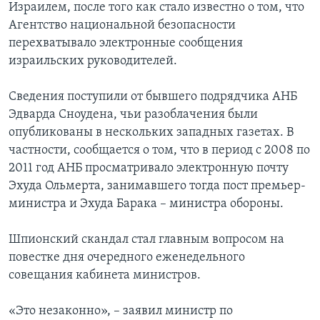
Израилем, после того как стало известно о том, что
Агентство национальной безопасности
перехватывало электронные сообщения
израильских руководителей.
Сведения поступили от бывшего подрядчика АНБ
Эдварда Сноудена, чьи разоблачения были
опубликованы в нескольких западных газетах. В
частности, сообщается о том, что в период с 2008 по
2011 год АНБ просматривало электронную почту
Эхуда Ольмерта, занимавшего тогда пост премьер-
министра и Эхуда Барака – министра обороны.
Шпионский скандал стал главным вопросом на
повестке дня очередного еженедельного
совещания кабинета министров.
«Это незаконно», – заявил министр по