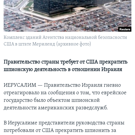
Learning English
СОЦИАЛЬНЫЕ СЕТИ
Комплекс зданий Агентства национальной безопасности
США в штате Мериленд (архивное фото)
Языки
Правительство страны требует от США прекратить
шпионскую деятельность в отношении Израиля
ИЕРУСАЛИМ —
Правительство Израиля гневно
отреагировало на сообщения о том, что еврейское
государство было объектом шпионской
деятельности американских разведслужб.
В Иерусалиме представители руководства страны
потребовали от США прекратить шпионить за