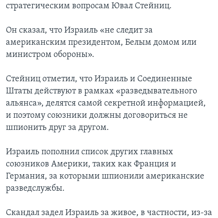
стратегическим вопросам Ювал Стейниц.
Он сказал, что Израиль «не следит за
американским президентом, Белым домом или
министром обороны».
Стейниц отметил, что Израиль и Соединенные
Штаты действуют в рамках «разведывательного
альянса», делятся самой секретной информацией,
и поэтому союзники должны договориться не
шпионить друг за другом.
Израиль пополнил список других главных
союзников Америки, таких как Франция и
Германия, за которыми шпионили американские
разведслужбы.
Скандал задел Израиль за живое, в частности, из-за