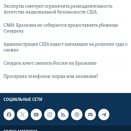
Эксперты советуют ограничить разведдеятельность
Агентства национальной безопасности США
СМИ: Бразилия не собирается предоставлять убежище
Сноудену
Администрация США подаст апелляцию на решение суда о
слежке
Сноуден хочет сменить Россию на Бразилию
Прослушка телефонов: норма или аномалия?
СОЦИАЛЬНЫЕ СЕТИ