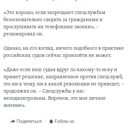
«Это хорошо, если запрещают спецслужбам
безосновательно следить за гражданами и
прослушивать их телефонные звонки», –
резюмировал он.
Однако, на его взгляд, ничего подобного в практике
российских судов сейчас произойти не может.
«Даже если наш судья вдруг по какому-то иску и
примет решение, направленное против спецслужб,
это ни к чему, ни к какой революции не приведет, –
продолжил он. – Спецслужбы у нас
неподконтрольны. Впрочем, это мое личное
мнение».
Поделиться
Follow us