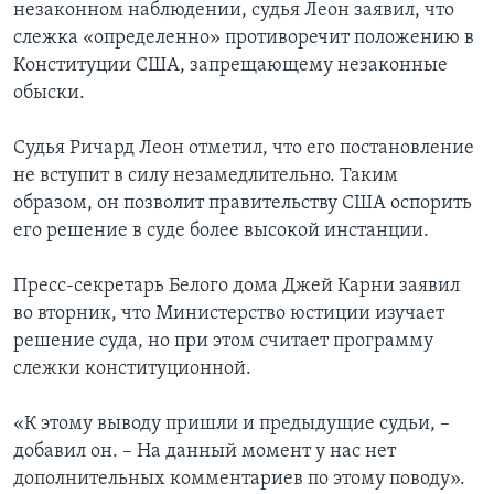
незаконном наблюдении, судья Леон заявил, что
слежка «определенно» противоречит положению в
Конституции США, запрещающему незаконные
обыски.
Судья Ричард Леон отметил, что его постановление
не вступит в силу незамедлительно. Таким
образом, он позволит правительству США оспорить
его решение в суде более высокой инстанции.
Пресс-секретарь Белого дома Джей Карни заявил
во вторник, что Министерство юстиции изучает
решение суда, но при этом считает программу
слежки конституционной.
«К этому выводу пришли и предыдущие судьи, –
добавил он. – На данный момент у нас нет
дополнительных комментариев по этому поводу».