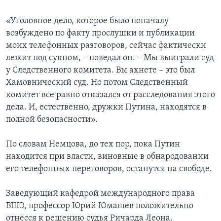
«Уголовное дело, которое было поначалу
возбуждено по факту прослушки и публикации
моих телефонных разговоров, сейчас фактически
лежит под сукном, – поведал он. – Мы выиграли суд
у Следственного комитета. Вы ахнете – это был
Хамовнический суд. Но потом Следственный
комитет все равно отказался от расследования этого
дела. И, естественно, дружки Путина, находятся в
полной безопасности».
По словам Немцова, до тех пор, пока Путин
находится при власти, виновные в обнародовании
его телефонных переговоров, останутся на свободе.
Заведующий кафедрой международного права
ВШЭ, профессор Юрий Юмашев положительно
отнесся к решению судья Ричарда Леона.