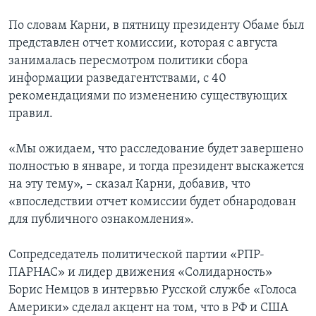
По словам Карни, в пятницу президенту Обаме был
представлен отчет комиссии, которая с августа
занималась пересмотром политики сбора
информации разведагентствами, с 40
рекомендациями по изменению существующих
правил.
«Мы ожидаем, что расследование будет завершено
полностью в январе, и тогда президент выскажется
на эту тему», – сказал Карни, добавив, что
«впоследствии отчет комиссии будет обнародован
для публичного ознакомления».
Сопредседатель политической партии «РПР-
ПАРНАС» и лидер движения «Солидарность»
Борис Немцов в интервью Русской службе «Голоса
Америки» сделал акцент на том, что в РФ и США