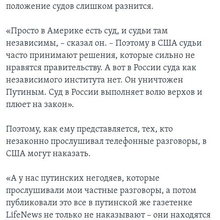
положение судов слишком разнится.
«Просто в Америке есть суд, и судьи там
независимы, – сказал он. – Поэтому в США судьи
часто принимают решения, которые сильно не
нравятся правительству. А вот в России суда как
независимого института нет. Он уничтожен
Путиным. Суд в России выполняет волю верхов и
плюет на закон».
Поэтому, как ему представляется, тех, кто
незаконно прослушивал телефонные разговоры, в
США могут наказать.
«А у нас путинских негодяев, которые
прослушивали мои частные разговоры, а потом
публиковали это все в путинской же газетенке
LifeNews не только не наказывают – они находятся