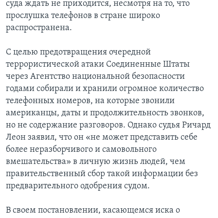
суда ждать не приходится, несмотря на то, что
прослушка телефонов в стране широко
распространена.
С целью предотвращения очередной
террористической атаки Соединенные Штаты
через Агентство национальной безопасности
годами собирали и хранили огромное количество
телефонных номеров, на которые звонили
американцы, даты и продолжительность звонков,
но не содержание разговоров. Однако судья Ричард
Леон заявил, что он «не может представить себе
более неразборчивого и самовольного
вмешательства» в личную жизнь людей, чем
правительственный сбор такой информации без
предварительного одобрения судом.
В своем постановлении, касающемся иска о