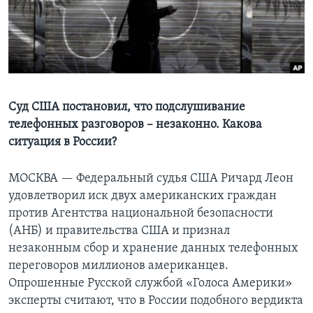
Learning English
СОЦИАЛЬНЫЕ СЕТИ
Суд США постановил, что подслушивание
телефонных разговоров – незаконно. Какова
Языки
ситуация в России?
МОСКВА —
Федеральный судья США Ричард Леон
удовлетворил иск двух американских граждан
против Агентства национальной безопасности
(АНБ) и правительства США и признал
незаконным сбор и хранение данных телефонных
переговоров миллионов американцев.
Опрошенные Русской службой «Голоса Америки»
эксперты считают, что в России подобного вердикта