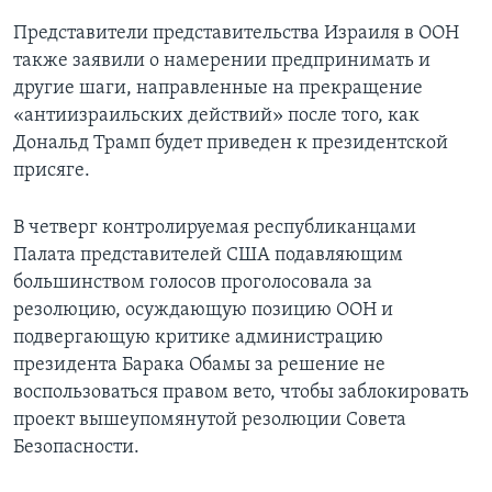
Представители представительства Израиля в ООН
также заявили о намерении предпринимать и
другие шаги, направленные на прекращение
«антиизраильских действий» после того, как
Дональд Трамп будет приведен к президентской
присяге.
В четверг контролируемая республиканцами
Палата представителей США подавляющим
большинством голосов проголосовала за
резолюцию, осуждающую позицию ООН и
подвергающую критике администрацию
президента Барака Обамы за решение не
воспользоваться правом вето, чтобы заблокировать
проект вышеупомянутой резолюции Совета
Безопасности.