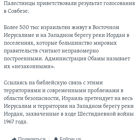
Палестинцы приветствовали результат голосования
в Совбезе.
Более 500 тыс израильтян живут в Восточном
Иерусалиме и на Западном берегу реки Иордан в
поселениях, которые большинство мировых
правительств считают неправомерно
построенными. Администрация Обамы называет
их «незаконными».
Ссылаясь на библейскую связь с этими
территориями и современными проблемами в
области безопасности, Израиль претендует на весь
Иерусалим и территории на Западном берегу реки
Иордан, захваченные в ходе Шестидневной войны
1967 года.
Поделиться
Follow us