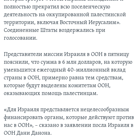
полностью прекратил всю поселенческую
деятельность на оккупированной палестинской
территории, включая Восточный Иерусалим».
Соединенные Штаты воздержались при
голосовании.
Представители миссии Израиля в ООН в пятницу
пояснили, что сумма в 6 млн долларов, на которую
уменьшится ежегодный 40-миллионный вклад
страны в ООН, примерно равна тем средствам,
которые будут выделены комитетам ООН,
оказывающих помощь палестинцам.
«Для Израиля представляется нецелесообразным
финансировать органы, которые действуют против
нас в ООН», – сказано в заявлении посла Израиля в
ООН Дани Данона.