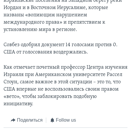
израильские поселения на Западном берегу реки
Иордан и в Восточном Иерусалиме, которые
названы «вопиющим нарушением
международного права» и препятствием к
установлению мира в регионе.
Совбез одобрил документ 14 голосами против 0.
США от голосования воздержались.
Как отмечает почетный профессор Центра изучения
Израиля при Американском университете Рассел
Стоун, самое важное в этой ситуации – это то, что
США впервые не воспользовались своим правом
«вето», чтобы заблокировать подобную
инициативу.
Поделиться
Follow us