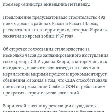
премьер-министра Биньямина Нетаньяху.
Предложение предусматривало строительство 492
новых домов в районах Рамот и Рамат-Шломо,
расположенных на территориях, которые Израиль
захватил во время войны 1967 года.
Об отсрочке голосования стало известно за
несколько часов до запланированного выступления
госсекретаря США Джона Керри, в котором он, как
ожидается, изложит свои взгляда на палестино-
израильский мирный процесс и прокомментирует
обвинения Израиля в том, что США способствовали
принятию резолюции Совбеза ООН с требованием
прекратить строительство поселений.
В принятой в пятницу резолюции осуждаются