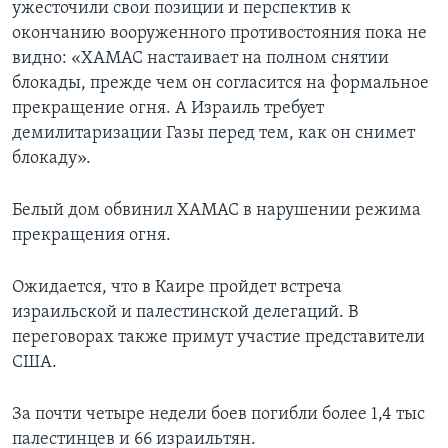
ужесточили свои позиции и перспектив к
окончанию вооруженного противостояния пока не
видно: «ХАМАС настаивает на полном снятии
блокады, прежде чем он согласится на формальное
прекращение огня. А Израиль требует
демилитаризации Газы перед тем, как он снимет
блокаду».
Белый дом обвинил ХАМАС в нарушении режима
прекращения огня.
Ожидается, что в Каире пройдет встреча
израильской и палестинской делегаций. В
переговорах также примут участие представители
США.
За почти четыре недели боев погибли более 1,4 тыс
палестинцев и 66 израильтян.