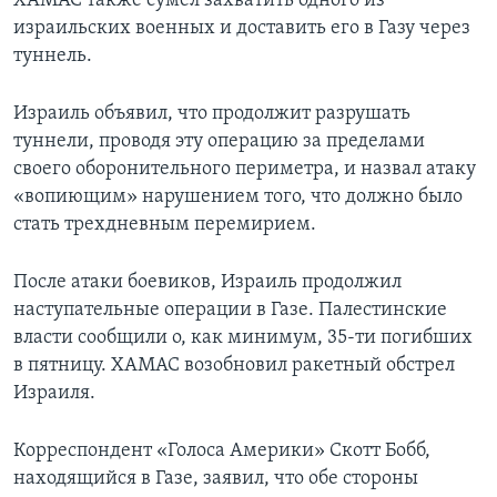
ХАМАС также сумел захватить одного из
израильских военных и доставить его в Газу через
туннель.
Израиль объявил, что продолжит разрушать
туннели, проводя эту операцию за пределами
своего оборонительного периметра, и назвал атаку
«вопиющим» нарушением того, что должно было
стать трехдневным перемирием.
После атаки боевиков, Израиль продолжил
наступательные операции в Газе. Палестинские
власти сообщили о, как минимум, 35-ти погибших
в пятницу. ХАМАС возобновил ракетный обстрел
Израиля.
Корреспондент «Голоса Америки» Скотт Бобб,
находящийся в Газе, заявил, что обе стороны