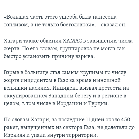
«Большая часть этого ущерба была нанесена
топливом, а не только боеголовкой», – сказал он.
Хагари также обвинил ХАМАС в завышении числа
жертв. По его словам, группировка не могла так
быстро установить причину взрыва.
Взрыв в больнице стал самым крупным по числу
жертв инцидентом в Газе за время нынешней
вспышки насилия. Инцидент вызвал протесты на
оккупированном Западном берегу и в регионе в
целом, в том числе в Иордании и Турции.
По словам Хагари, за последние 11 дней около 450
ракет, выпущенных из сектора Газа, не долетели до
Израиля и упали внутри территории.