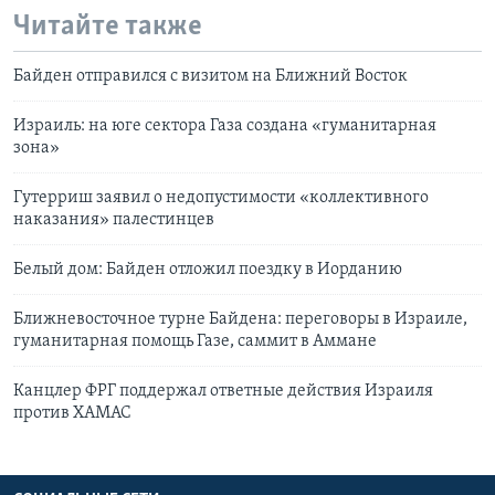
Читайте также
Байден отправился с визитом на Ближний Восток
Израиль: на юге сектора Газа создана «гуманитарная
зона»
Гутерриш заявил о недопустимости «коллективного
наказания» палестинцев
Белый дом: Байден отложил поездку в Иорданию
Ближневосточное турне Байдена: переговоры в Израиле,
гуманитарная помощь Газе, саммит в Аммане
Канцлер ФРГ поддержал ответные действия Израиля
против ХАМАС