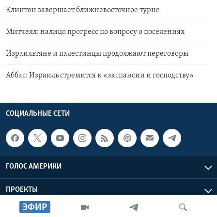
Клинтон завершает ближневосточное турне
Митчелл: налицо прогресс по вопросу о поселениях
Израильтяне и палестинцы продолжают переговоры
Аббас: Израиль стремится к «экспансии и господству»
СОЦИАЛЬНЫЕ СЕТИ
ГОЛОС АМЕРИКИ
ПРОЕКТЫ
ЭФИР