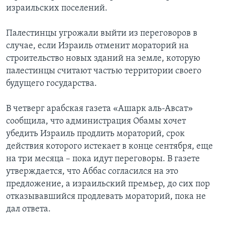
израильских поселений.
Палестинцы угрожали выйти из переговоров в
случае, если Израиль отменит мораторий на
строительство новых зданий на земле, которую
палестинцы считают частью территории своего
будущего государства.
В четверг арабская газета «Ашарк аль-Авсат»
сообщила, что администрация Обамы хочет
убедить Израиль продлить мораторий, срок
действия которого истекает в конце сентября, еще
на три месяца – пока идут переговоры. В газете
утверждается, что Аббас согласился на это
предложение, а израильский премьер, до сих пор
отказывавшийся продлевать мораторий, пока не
дал ответа.