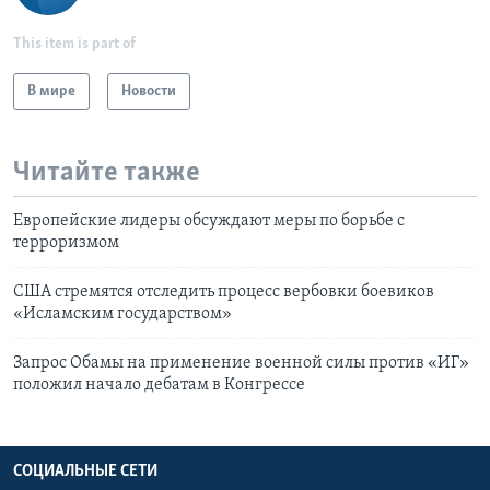
This item is part of
В мире
Новости
Читайте также
Европейские лидеры обсуждают меры по борьбе с
терроризмом
США стремятся отследить процесс вербовки боевиков
«Исламским государством»
Запрос Обамы на применение военной силы против «ИГ»
положил начало дебатам в Конгрессе
СОЦИАЛЬНЫЕ СЕТИ