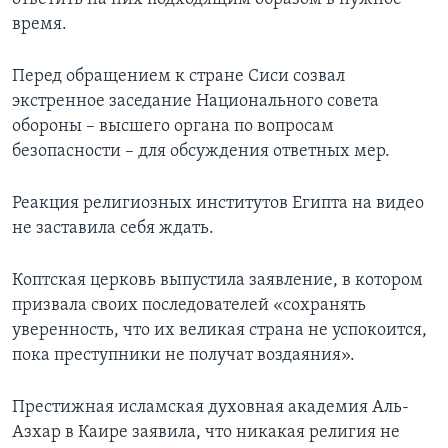
время.
Перед обращением к стране Сиси созвал
экстренное заседание Национального совета
обороны – высшего органа по вопросам
безопасности – для обсуждения ответных мер.
Реакция религиозных институтов Египта на видео
не заставила себя ждать.
Коптская церковь выпустила заявление, в котором
призвала своих последователей «сохранять
уверенность, что их великая страна не успокоится,
пока преступники не получат воздаяния».
Престижная исламская духовная академия Аль-
Азхар в Каире заявила, что никакая религия не