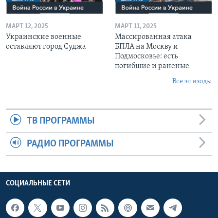
МАРТ 12, 2025
МАРТ 11, 2025
Украинские военные
Массированная атака
оставляют город Суджа
БПЛА на Москву и
Подмосковье: есть
погибшие и раненые
Все эпизоды
ТВ ПРОГРАММЫ
РАДИО ПРОГРАММЫ
СОЦИАЛЬНЫЕ СЕТИ