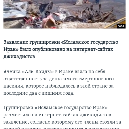
Learning English
СОЦИАЛЬНЫЕ СЕТИ
Заявление группировки «Исламское государство
Ирак» было опубликовано на интернет-сайтах
Языки
джихадистов
Ячейка «Аль-Кайды» в Ираке взяла на себя
ответственность за день самого смертоносного
насилия, которое наблюдалось в этой стране за
последние два с лишним года.
Группировка «Исламское государство Ирак»
разместило на интернет-сайтах джихадистов
заявление, согласно которому его члены стояли за