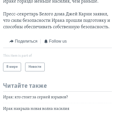
Ираке гораздо меньше насилия, чем раньше.
Пресс-секретарь Белого дома Джей Карни заявил,
что силы безопасности Ирака прошли подготовку и
способны обеспечивать собственную безопасность.
Поделиться
Follow us
This item is part of
В мире
Новости
Читайте также
Ирак: кто стоит за серией взрывов?
Ирак накрыла новая волна насилия