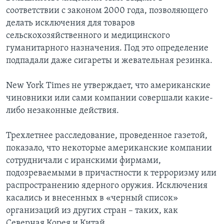
соответствии с законом 2000 года, позволяющего
делать исключения для товаров
сельскохозяйственного и медицинского
гуманитарного назначения. Под это определение
подпадали даже сигареты и жевательная резинка.
New York Times не утверждает, что американские
чиновники или сами компании совершали какие-
либо незаконные действия.
Трехлетнее расследование, проведенное газетой,
показало, что некоторые американские компании
сотрудничали с иранскими фирмами,
подозреваемыми в причастности к терроризму или
распространению ядерного оружия. Исключения
касались и внесенных в «черный список»
организаций из других стран – таких, как
Северная Корея и Китай.