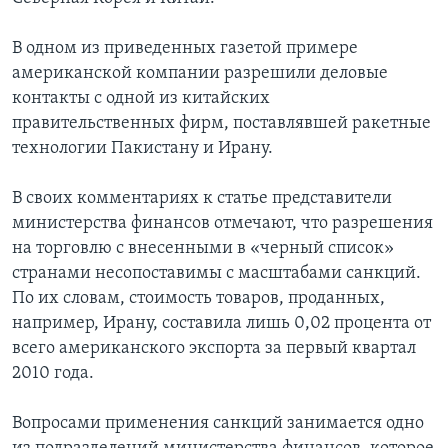
В одном из приведенных газетой примере
американской компании разрешили деловые
контакты с одной из китайских
правительственных фирм, поставлявшей ракетные
технологии Пакистану и Ирану.
В своих комментариях к статье представители
министерства финансов отмечают, что разрешения
на торговлю с внесенными в «черный список»
странами несопоставимы с масштабами санкций.
По их словам, стоимость товаров, проданных,
например, Ирану, составила лишь 0,02 процента от
всего американского экспорта за первый квартал
2010 года.
Вопросами применения санкций занимается одно