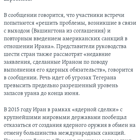
В сообщении говорится, что участники встречи
попытаются «решить проблемы, возникшие в связи
с выходом (Вашингтона из соглашения) и
повторным введением американских санкций в
отношении Ирана». Представители руководства
шести стран также рассмотрят «недавние
заявления, сделанные Ираном по поводу
выполнения его ядерных обязательств», говорится
в сообщении. Речь идет об угрозах Тегерана
превысить предельно разрешенный уровень
запасов урана до конца июня.
В 2015 году Иран в рамках «ядерной сделки» с
крупнейшими мировыми державами пообещал
отказаться от создания ядерного оружия в обмен на
отмену большинства международных санкций.