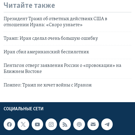
Читайте также
Президент Трамп об ответных действиях США в
отношении Ирана: «Скоро узнаете»
Трамп: Иран сделал очень большую ошибку
Иран сбил американский беспилотник
Пентагон отверг заявления России о «провокации» на
Ближнем Востоке
Помпео: Трамп не хочет войны с Ираном
СОЦИАЛЬНЫЕ СЕТИ