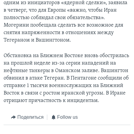
одним из инициаторов «ядерной сделки», заявила
в четверг, что для Европы «важно, чтобы Иран
полностью соблюдал свои обязательства».
Могерини пообещала сделать все возможное для
снятия напряженности в отношениях между
Тегераном и Вашингтоном.
Обстановка на Ближнем Востоке вновь обострилась
на прошлой неделе из-за серии нападений на
нефтяные танкеры в Оманском заливе. Вашингтон
обвинил в атаке Тегеран. В Пентагоне сообщили об
отправке 1 тысячи военнослужащих на Ближний
Восток в связи с ростом иранской угрозы. В Иране
отрицают причастность к инцидентам.
Поделиться
Follow us