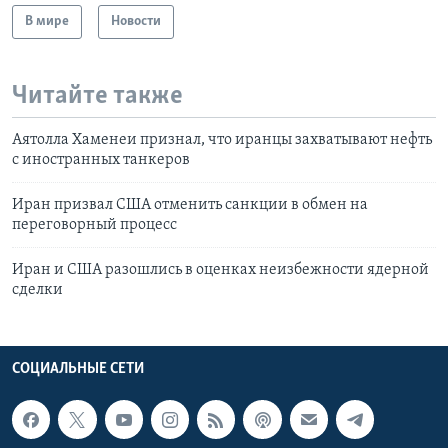
В мире
Новости
Читайте также
Аятолла Хаменеи признал, что иранцы захватывают нефть
с иностранных танкеров
Иран призвал США отменить санкции в обмен на
переговорный процесс
Иран и США разошлись в оценках неизбежности ядерной
сделки
СОЦИАЛЬНЫЕ СЕТИ