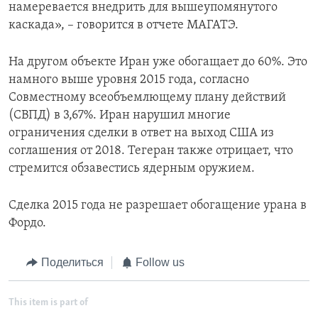
намеревается внедрить для вышеупомянутого
каскада», – говорится в отчете МАГАТЭ.
На другом объекте Иран уже обогащает до 60%. Это
намного выше уровня 2015 года, согласно
Совместному всеобъемлющему плану действий
(СВПД) в 3,67%. Иран нарушил многие
ограничения сделки в ответ на выход США из
соглашения от 2018. Тегеран также отрицает, что
стремится обзавестись ядерным оружием.
Сделка 2015 года не разрешает обогащение урана в
Фордо.
Поделиться
Follow us
This item is part of