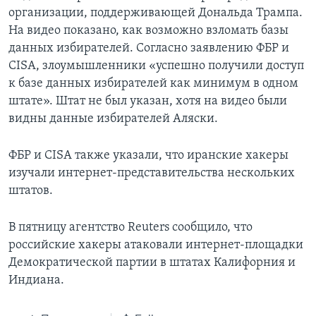
организации, поддерживающей Дональда Трампа.
На видео показано, как возможно взломать базы
данных избирателей. Согласно заявлению ФБР и
CISA, злоумышленники «успешно получили доступ
к базе данных избирателей как минимум в одном
штате». Штат не был указан, хотя на видео были
видны данные избирателей Аляски.
ФБР и CISA также указали, что иранские хакеры
изучали интернет-представительства нескольких
штатов.
В пятницу агентство Reuters сообщило, что
российские хакеры атаковали интернет-площадки
Демократической партии в штатах Калифорния и
Индиана.