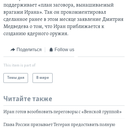
поддерживает «план заговора, вынашиваемый
врагами Ирана». Так он прокомментировал
сделанное ранее в этом месяце заявление Дмитрия
Медведева о том, что Иран приближается к
созданию ядерного оружия.
Поделиться
Follow us
This item is part of
Темы дня
В мире
Читайте также
Иран готов возобновить переговоры с «Венской группой»
Глава России призывает Тегеран предоставить полную