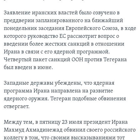
Заявление иранских властей было озвучено в
преддверии запланированного на ближайший
понедельник заседания Европейского Союза, в ходе
которого руководство ЕС рассмотрит вопрос о
введении более жестких санкций в отношении
Ирана в связи с его ядерной программой.
Четвертый пакет санкций ООН против Тегерана
был введен в июне.
Западные державы убеждены, что ядерная
программа Ирана направлена на развитие
ядерного оружия. Тегеран подобные обвинения
отвергает.
Между тем, в пятницу 23 июля президент Ирана
Махмуд Ахмадинежад обвинил своего российского
коллегу в том, что своими высказываниями тот